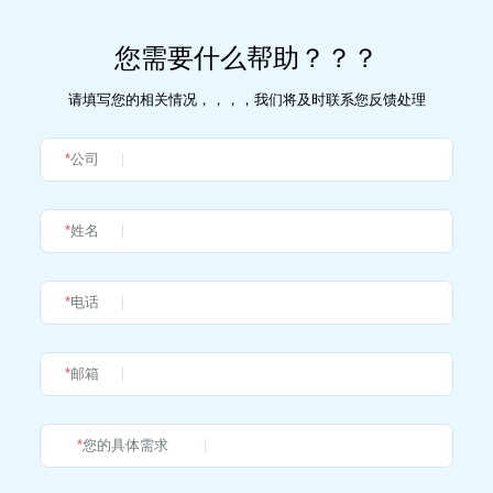
您需要什么帮助？？？
请填写您的相关情况，，，，我们将及时联系您反馈处理
*
公司
*
姓名
*
电话
*
邮箱
*
您的具体需求