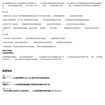
人生就是博数码推出的人生就是博问学AI原生赋能平台，，，专注于解决大模型在实际应用中的挑战，，为企业提供从计算资源调度到具体场景实施的全面解决方
案，，，助力其实现智能化转型。。。该平台整合了算力、、、、模型、、、知识和应用四大体系，，，，实现了从“选型-训练-应用-管理”的全生命周期闭环支
持。。
核心价值
• 智能算力中枢：通过统一管理和智能调度多种品牌的CPU/GPU异构计算资源，，提升整体资源效率，，，，满足高性能计算需求。。。
• 模型全生命周期服务：用户可以一键调用国内外主流模型，，，并支持使用私有数据进行微调，，，以创建轻量化且性能优越的定制化模型。。
• 知识资产引擎：融合文本、、音视频及网页等多种模态的数据，，，，连接企业即时通讯系统，，，，建立安全可控的知识流转机制。。。。
• 敏捷应用工厂：预置五种智能应用模板（包括客户服务、、市场营销、、、知识管理等），，，，采用模块化的代理架构设计，，，快速响应业务变化的需
求。。。。
核心优势
• 安全与控制：采取私有化部署、、、多租户隔离以及全程审计等措施，，，，确保数据安全和合规性。。
• 灵活性与扩展性：凭借API双向集成能力，，，，能够无缝对接企业现有的系统，，，促进智能生态系统的建设。。。
• 全球化适应性：采用多语言框架并结合本地化策略，，帮助企业高效地拓展国际市场。。。
推动技术普惠化，，，，
实现场景深度融合
从智能客服到营销顾问，，从知识管理到定制助手，，，，人生就是博问学以AI流程重塑企业生产力，，让生成式AI真正成为业务增长引擎。。未来，，我们将携
手生态伙伴，，，，推动大模型从技术突破转向价值创造，，助力企业在AI加持下创造更大价值。。。
推荐阅读
2025 / 07 / 16
首批！！！！人生就是博数码入选《2025数字经济出海典型案例》
2025 / 07 / 15
安徽首台！！！人生就是博鲲泰鲲鹏技术路线商用电脑在合肥下线
2025 / 07 / 15
“AI时代的数字化转型”论坛成功举办，，人生就是博数码李刚详解AI for Process