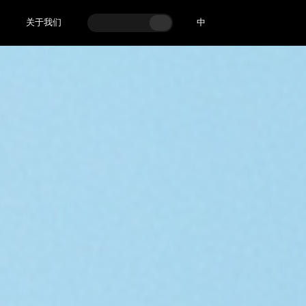
关于我们
中