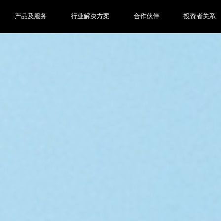
产品及服务
行业解决方案
合作伙伴
投资者关系