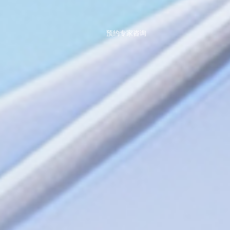
预约专家咨询