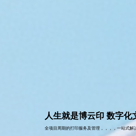
人生就是博云印 数字化
全项目周期的打印服务及管理，，，，一站式解决